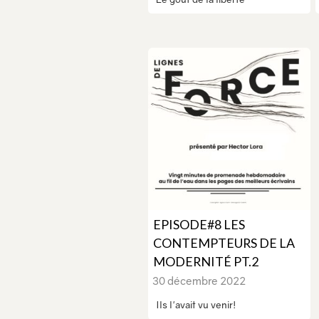
EPISODE#8 LES
CONTEMPTEURS DE LA
MODERNITÉ PT.2
30 décembre 2022
Ils l'avait vu venir!