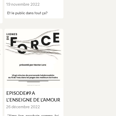
19 novembre 2022
Et le public dans tout ça?
EPISODE#9 A
L’ENSEIGNE DE L’AMOUR
26 décembre 2022
"Aime ton prochain comme toi-