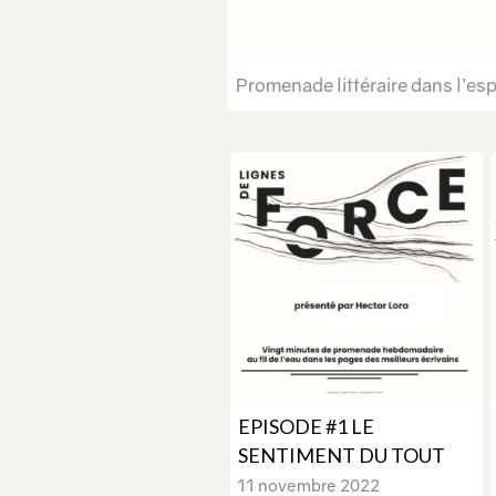
Promenade littéraire dans l’es
EPISODE #1 LE
SENTIMENT DU TOUT
11 novembre 2022