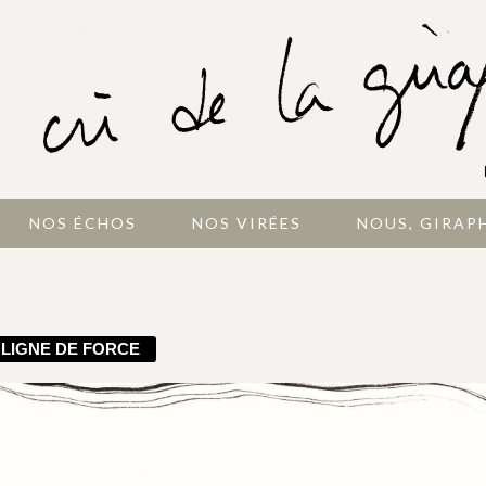
NOS ÉCHOS
NOS VIRÉES
NOUS, GIRAP
LIGNE DE FORCE