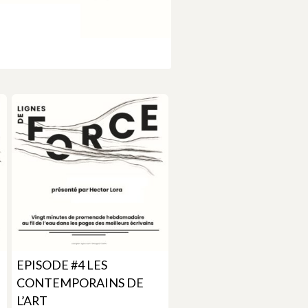
EPISODE #4 LES
CONTEMPORAINS DE
L’ART