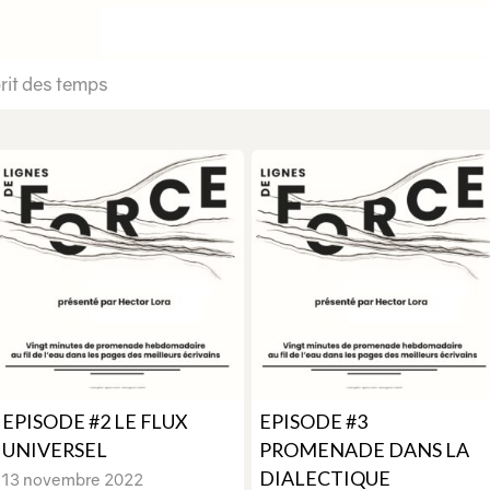
prit des temps
EPISODE #2 LE FLUX
EPISODE #3
UNIVERSEL
PROMENADE DANS LA
DIALECTIQUE
13 novembre 2022