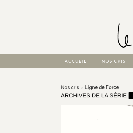
ACCUEIL
NOS CRIS
Nos cris
>
Ligne de Force
ARCHIVES DE LA SÉRIE