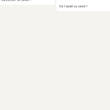
Ils l'avait vu venir !