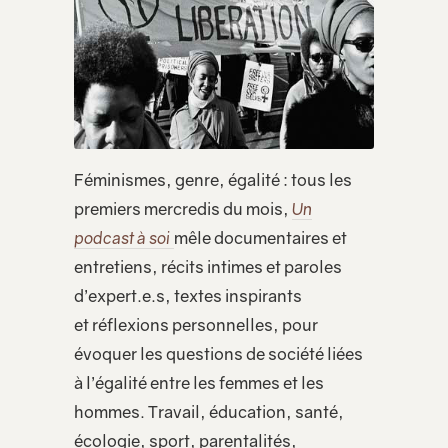
Féminismes, genre, égalité : tous les
premiers mercredis du mois,
Un
podcast à soi
mêle documentaires et
entretiens, récits intimes et paroles
d’expert.e.s, textes inspirants
et réflexions personnelles, pour
évoquer les questions de société liées
à l’égalité entre les femmes et les
hommes. Travail, éducation, santé,
écologie, sport, parentalités,