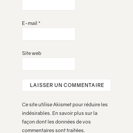
E-mail
*
Site web
Ce site utilise Akismet pour réduire les
indésirables.
En savoir plus sur la
façon dont les données de vos
commentaires sont traitées
.