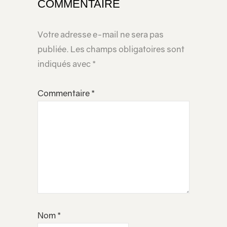
COMMENTAIRE
Votre adresse e-mail ne sera pas
publiée.
Les champs obligatoires sont
indiqués avec
*
Commentaire
*
Nom
*