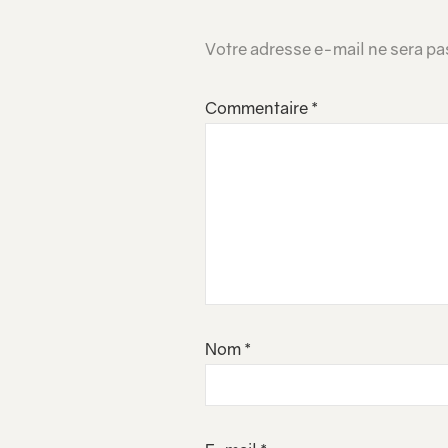
Votre adresse e-mail ne sera pa
Commentaire
*
Nom
*