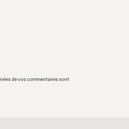
onnées de vos commentaires sont