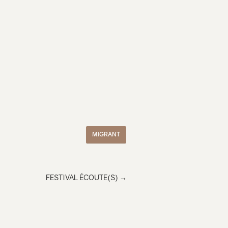
MIGRANT
FESTIVAL ÉCOUTE(S)
→