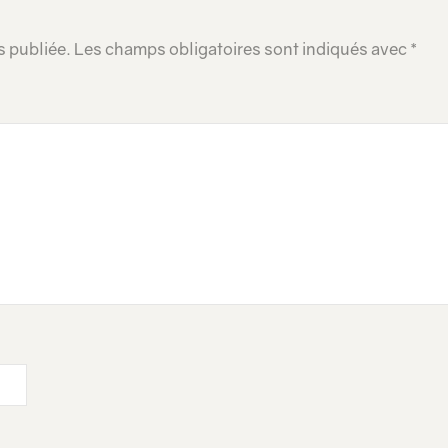
s publiée.
Les champs obligatoires sont indiqués avec
*