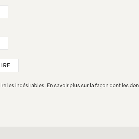
ire les indésirables.
En savoir plus sur la façon dont les d