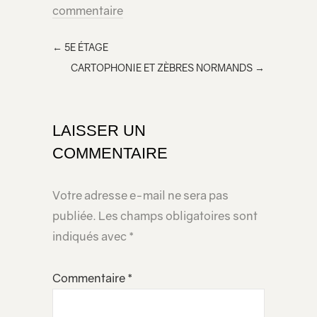
commentaire
←
5E ÉTAGE
CARTOPHONIE ET ZÈBRES NORMANDS
→
LAISSER UN
COMMENTAIRE
Votre adresse e-mail ne sera pas
publiée.
Les champs obligatoires sont
indiqués avec
*
Commentaire
*