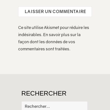
Ce site utilise Akismet pour réduire les
indésirables.
En savoir plus sur la
façon dont les données de vos
commentaires sont traitées
.
RECHERCHER
Rechercher :