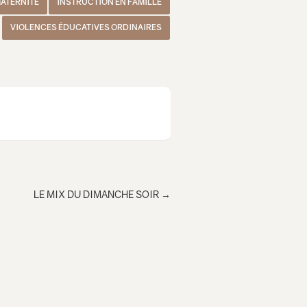
ATERNITÉ
INSTRUCTION EN FAMILLE
VIOLENCES ÉDUCATIVES ORDINAIRES
LE MIX DU DIMANCHE SOIR
→