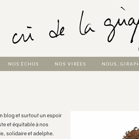
NOS ÉCHOS
NOS VIRÉES
NOUS, GIRAP
n blog et surtout un espoir
te et équitable à nos
, solidaire et adelphe.