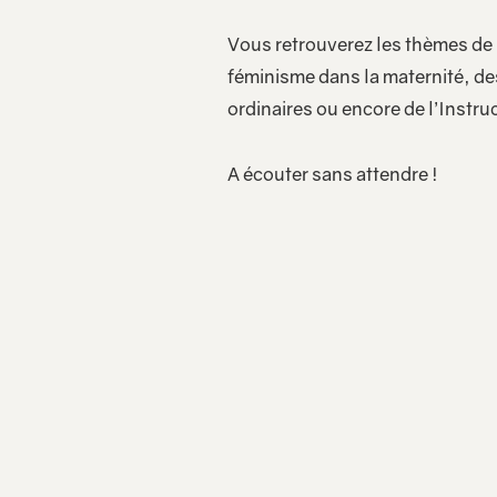
Vous retrouverez les thèmes de 
féminisme dans la maternité, de
ordinaires ou encore de l’Instruc
A écouter sans attendre !