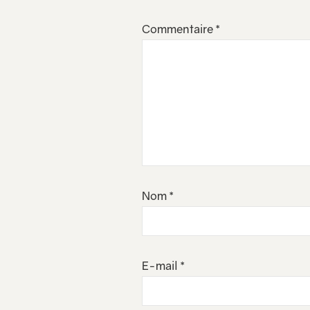
Commentaire
*
Nom
*
E-mail
*