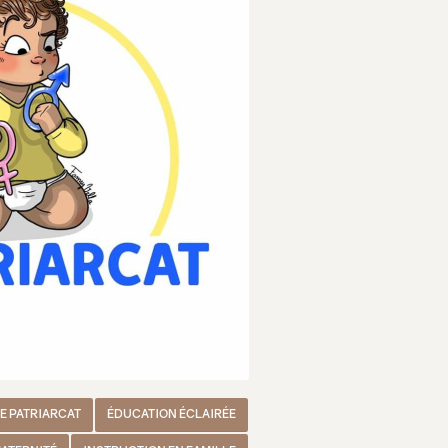
LE PATRIARCAT
ÉDUCATION ÉCLAIRÉE