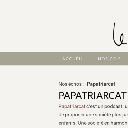
ACCUEIL
NOS CRIS
Nos échos
>
Papatriarcat
PAPATRIARCAT
Papatriarcat
c’est un podcast, u
de proposer une société plus jus
enfants. Une société en harmonie