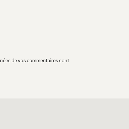
onnées de vos commentaires sont