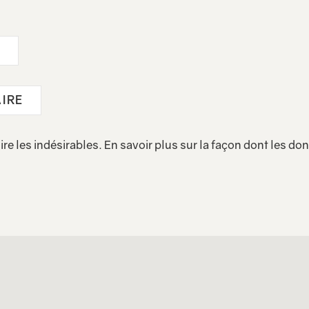
ire les indésirables.
En savoir plus sur la façon dont les d