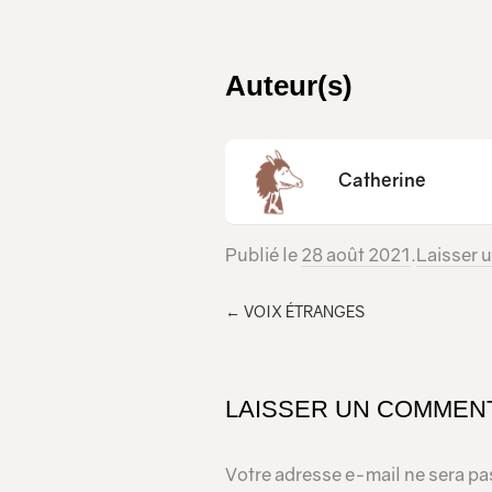
Auteur(s)
Catherine
Publié le
28 août 2021
.
Laisser 
←
VOIX ÉTRANGES
LAISSER UN COMMEN
Votre adresse e-mail ne sera pa