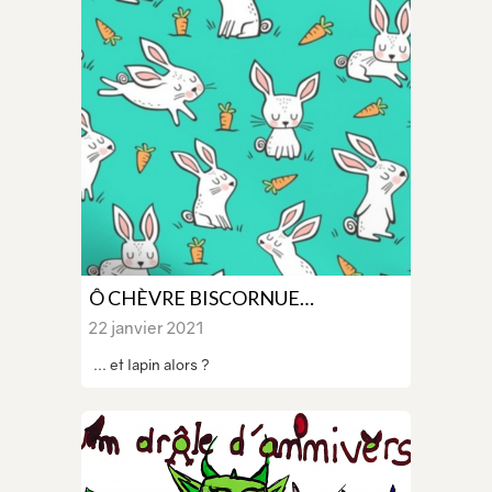
Ô CHÈVRE BISCORNUE…
22 janvier 2021
... et lapin alors ?