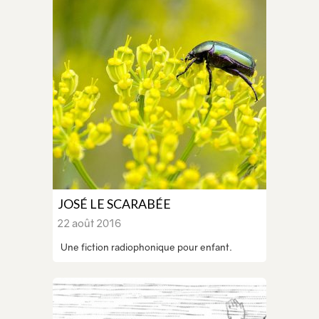
JOSÉ LE SCARABÉE
22 août 2016
Une fiction radiophonique pour enfant.