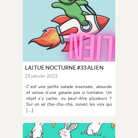
LAITUE NOCTURNE #33 ALIEN
29 janvier 2023
C'est une petite salade insensée, absurde
et venue d'une galaxie pas si lointaine. Un
objet s'y cache, ou peut-être plusieurs ?
Sur un air cha-cha-cha, suivez les voix qui
[...]