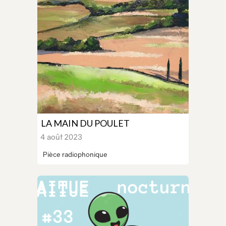
LA MAIN DU POULET
4 août 2023
Pièce radiophonique