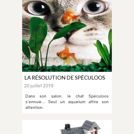
LA RÉSOLUTION DE SPÉCULOOS
20 juillet 2019
Dans son salon, le chat Spéculoos
s'ennuie... Seul un aquarium attire son
attention.