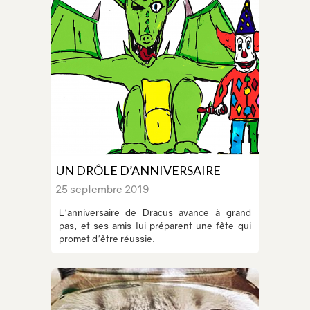
UN DRÔLE D’ANNIVERSAIRE
25 septembre 2019
L'anniversaire de Dracus avance à grand
pas, et ses amis lui préparent une fête qui
promet d'être réussie.