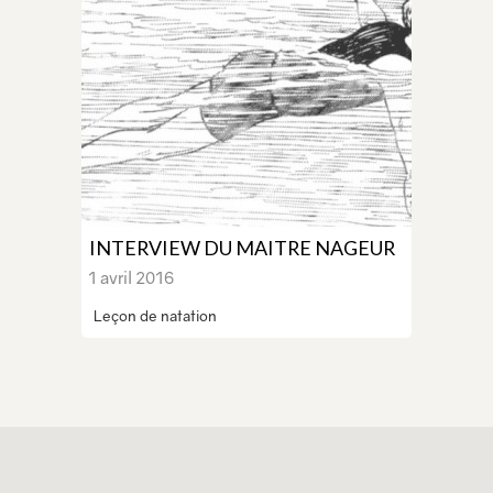
INTERVIEW DU MAITRE NAGEUR
1 avril 2016
Leçon de natation