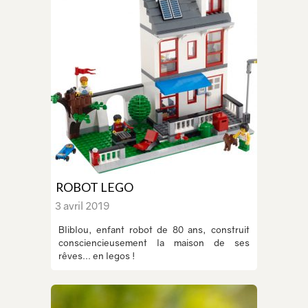
ROBOT LEGO
3 avril 2019
Bliblou, enfant robot de 80 ans, construit
consciencieusement la maison de ses
rêves... en legos !