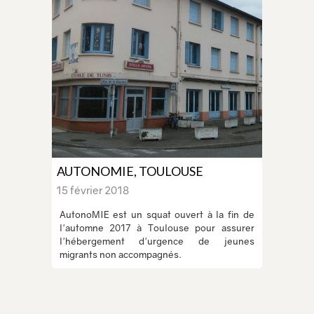
AUTONOMIE, TOULOUSE
15 février 2018
AutonoMIE est un squat ouvert à la fin de
l'automne 2017 à Toulouse pour assurer
l'hébergement d'urgence de jeunes
migrants non accompagnés.