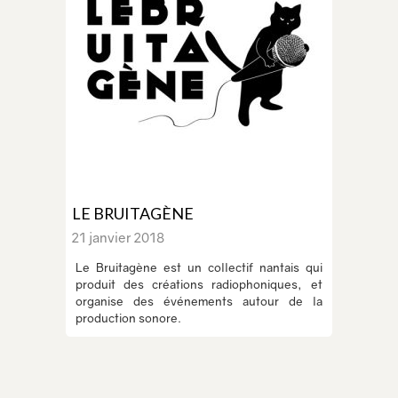
LE BRUITAGÈNE
21 janvier 2018
Le Bruitagène est un collectif nantais qui
produit des créations radiophoniques, et
organise des événements autour de la
production sonore.