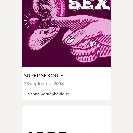
SUPER SEXOUÏE
28 septembre 2018
La zone pornophonique