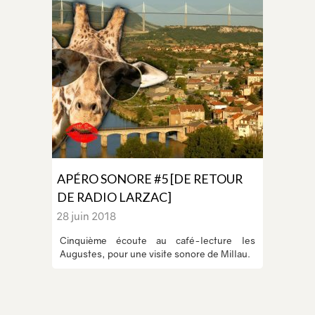
APÉRO SONORE #5 [DE RETOUR
DE RADIO LARZAC]
28 juin 2018
Cinquième écoute au café-lecture les
Augustes, pour une visite sonore de Millau.