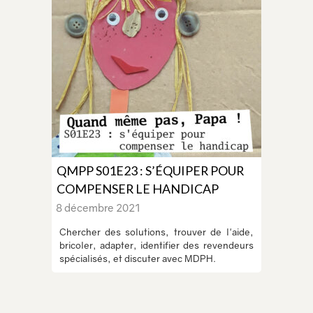
QMPP S01E23 : S’ÉQUIPER POUR
COMPENSER LE HANDICAP
8 décembre 2021
Chercher des solutions, trouver de l'aide,
bricoler, adapter, identifier des revendeurs
spécialisés, et discuter avec MDPH.