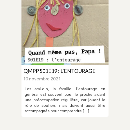
QMPP S01E19 : L’ENTOURAGE
10 novembre 2021
Les ami·e·s, la famille, l'entourage en
général est souvent pour le proche aidant
une préoccupation régulière, car jouent le
rôle de soutien, mais doivent aussi être
accompagnés pour comprendre [...]