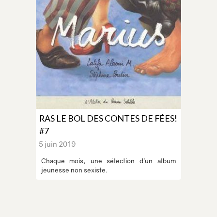
RAS LE BOL DES CONTES DE FÉES!
#7
5 juin 2019
Chaque mois, une sélection d’un album
jeunesse non sexiste.