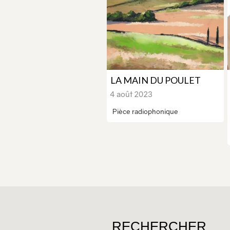
LA MAIN DU POULET
4 août 2023
Pièce radiophonique
RECHERCHER