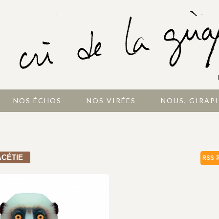
NOS ÉCHOS
NOS VIRÉES
NOUS, GIRAP
ACÉTIE
RSS