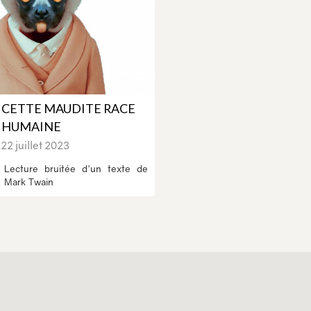
CETTE MAUDITE RACE
HUMAINE
22 juillet 2023
Lecture bruitée d'un texte de
Mark Twain