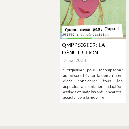
QMPP S02E09 : LA
DÉNUTRITION
17 mai 2023
S'organiser pour accompagner
au mieux et éviter la dénutrition,
c'est considérer tous les
aspects: alimentation adaptée,
assises et matelas anti-escarres,
assistance à la mobilité.