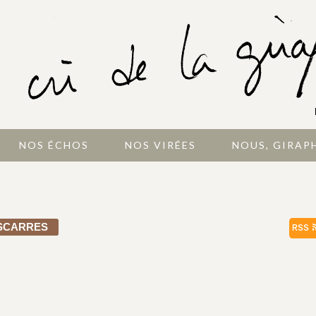
NOS ÉCHOS
NOS VIRÉES
NOUS, GIRAP
SCARRES
RSS