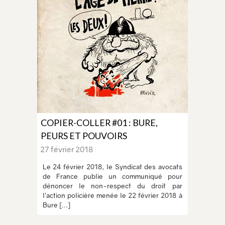
COPIER-COLLER #01 : BURE,
PEURS ET POUVOIRS
27 février 2018
Le 24 février 2018, le Syndicat des avocats
de France publie un communiqué pour
dénoncer le non-respect du droit par
l’action policière menée le 22 février 2018 à
Bure [...]