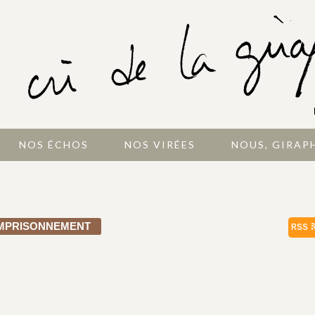
NOS ÉCHOS
NOS VIRÉES
NOUS, GIRAP
MPRISONNEMENT
RSS