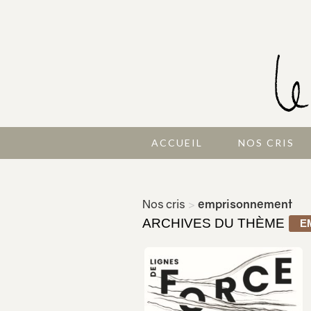
ACCUEIL
NOS CRIS
Nos cris
>
emprisonnement
ARCHIVES DU THÈME
E