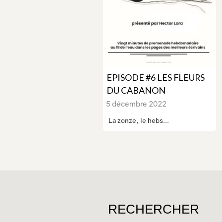
EPISODE #6 LES FLEURS
DU CABANON
5 décembre 2022
La zonze, le hebs...
RECHERCHER