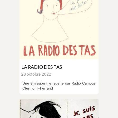
LA RADIO DES TAS
28 octobre 2022
Une émission mensuelle sur Radio Campus
Clermont-Ferrand