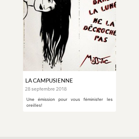
LA CAMPUSIENNE
28 septembre 2018
Une émission pour vous féminister les
oreilles!