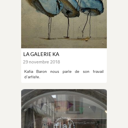
LA GALERIE KA
29 novembre 2018
Katia Baron nous parle de son travail
d'artiste.