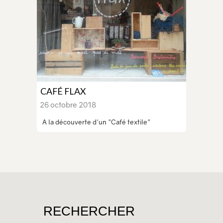
CAFÉ FLAX
26 octobre 2018
A la découverte d'un "Café textile"
RECHERCHER