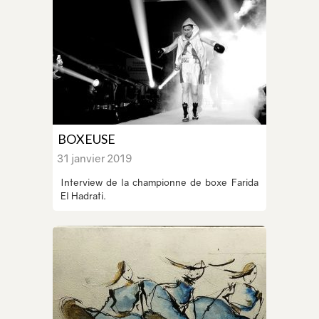
BOXEUSE
31 janvier 2019
Interview de la championne de boxe Farida
El Hadrati.