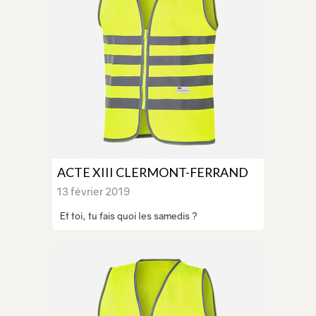
ACTE XIII CLERMONT-FERRAND
13 février 2019
Et toi, tu fais quoi les samedis ?