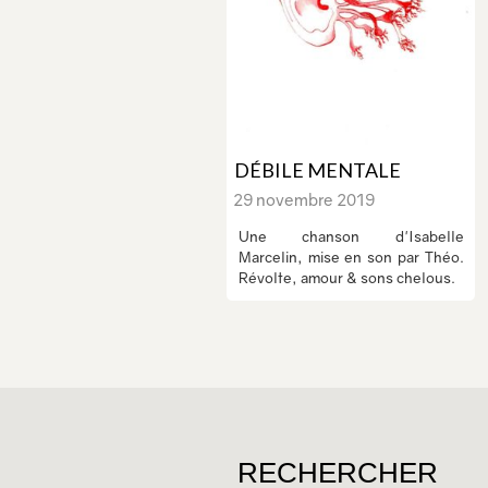
DÉBILE MENTALE
29 novembre 2019
Une chanson d'Isabelle
Marcelin, mise en son par Théo.
Révolte, amour & sons chelous.
RECHERCHER