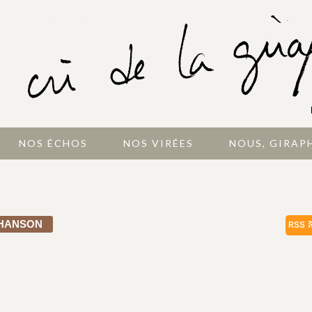
NOS ÉCHOS
NOS VIRÉES
NOUS, GIRAP
HANSON
RSS