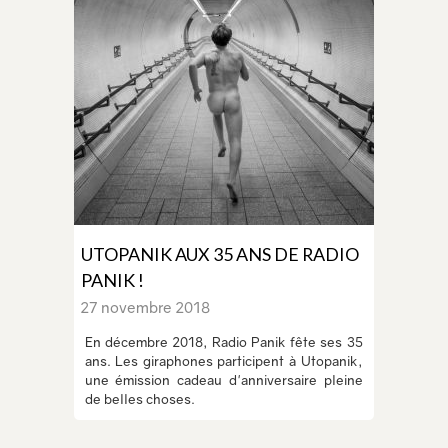
UTOPANIK AUX 35 ANS DE RADIO
PANIK !
27 novembre 2018
En décembre 2018, Radio Panik fête ses 35
ans. Les giraphones participent à Utopanik,
une émission cadeau d'anniversaire pleine
de belles choses.