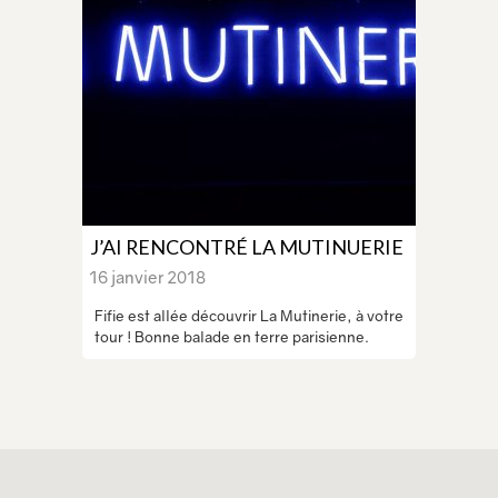
J’AI RENCONTRÉ LA MUTINUERIE
16 janvier 2018
Fifie est allée découvrir La Mutinerie, à votre
tour ! Bonne balade en terre parisienne.