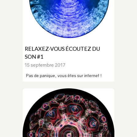
RELAXEZ-VOUS ÉCOUTEZ DU
SON #1
15 septembre 2017
Pas de panique, vous êtes sur internet !