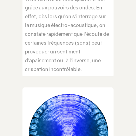
grâce aux pouvoirs des ondes. En
effet, dès lors qu’on s’interroge sur
la musique électro-acoustique, on
constate rapidement que l’écoute de
certaines fréquences (sons) peut
provoquer un sentiment
d’apaisement ou, à l’inverse, une
crispation incontrôlable.