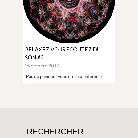
RELAXEZ-VOUS ÉCOUTEZ DU
SON #2
15 octobre 2017
Pas de panique, vous êtes sur internet !
RECHERCHER