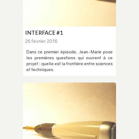
INTERFACE #1
26 février 2016
Dans ce premier épisode, Jean-Marie pose
les premières questions qui ouvrent à ce
projet : quelle est la frontière entre sciences
et techniques.