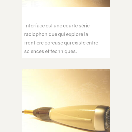
Interface est une courte série
radiophonique qui explore la
frontière poreuse qui existe entre
sciences et techniques.