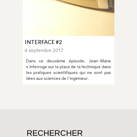
INTERFACE #2
4 septembre 2017
Dans ce deuxième épisode, Jean-Marie
s'interroge sur la place de la technique dans
les pratiques scientifiques qui ne sont pas
liées aux sciences de l'ingénieur.
RECHERCHER