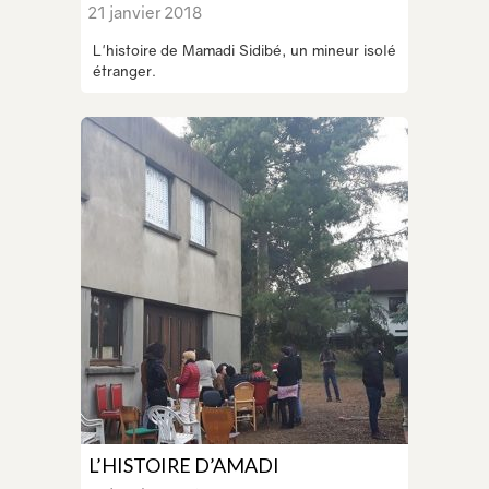
21 janvier 2018
L'histoire de Mamadi Sidibé, un mineur isolé
étranger.
L’HISTOIRE D’AMADI