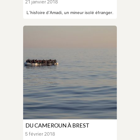
21 janvier 2018
L'histoire d'Amadi, un mineur isolé étranger.
DU CAMEROUN À BREST
5 février 2018