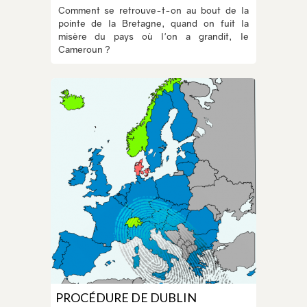
Comment se retrouve-t-on au bout de la
pointe de la Bretagne, quand on fuit la
misère du pays où l'on a grandit, le
Cameroun ?
PROCÉDURE DE DUBLIN