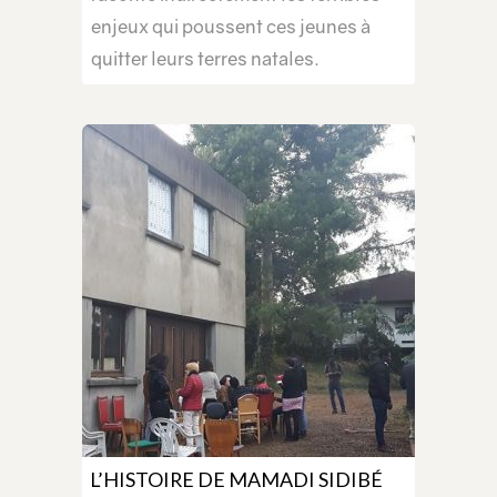
enjeux qui poussent ces jeunes à
quitter leurs terres natales.
L’HISTOIRE DE MAMADI SIDIBÉ