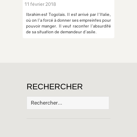
11 février 2018
Ibrahim est Togolais. Il est arrivé par l'Italie,
où on l'a forcé à donner ses empreintes pour
pouvoir manger. Il veut raconter l'absurdité
de sa situation de demandeur d'asile.
RECHERCHER
Rechercher :