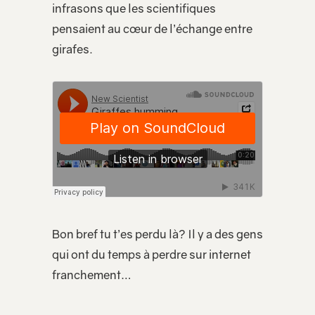
infrasons que les scientifiques
pensaient au cœur de l’échange entre
girafes.
Bon bref tu t’es perdu là? Il y a des gens
qui ont du temps à perdre sur internet
franchement…