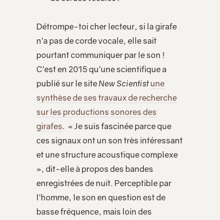
Détrompe-toi cher lecteur, si la girafe
n’a pas de corde vocale, elle sait
pourtant communiquer par le son !
C’est en 2015 qu’une scientifique a
publié sur le site
New Scientist
une
synthèse de ses travaux de recherche
sur les productions sonores des
girafes
. « Je suis fascinée parce que
ces signaux ont un son très intéressant
et une structure acoustique complexe
», dit-elle à propos des bandes
enregistrées de nuit. Perceptible par
l’homme, le son en question est de
basse fréquence, mais loin des