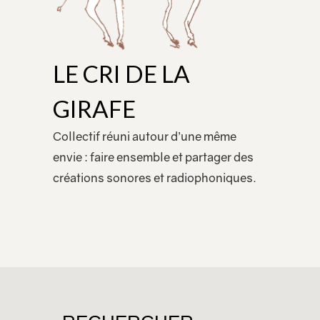
LE CRI DE LA
GIRAFE
Collectif réuni autour d’une même
envie : faire ensemble et partager des
créations sonores et radiophoniques.