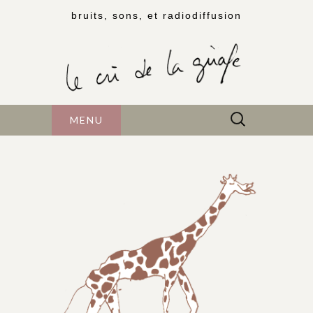
bruits, sons, et radiodiffusion
Rechercher :
MENU